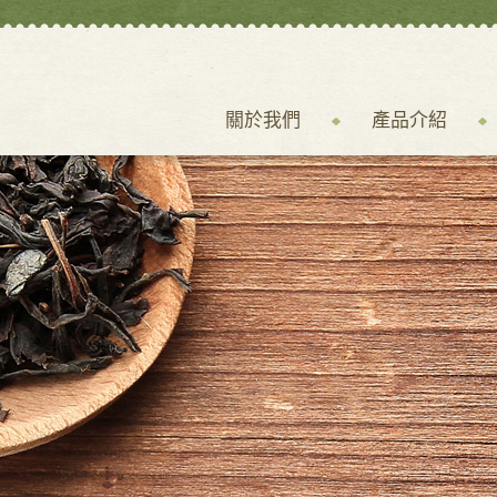
關於我們
產品介紹
關於我們
產品介紹